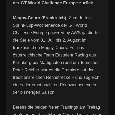
der GT World Challenge Europe zurück
Magny-Cours (Frankreich).
Zum dritten
Sprint-Cup-Wochenende der GT World
Challenge Europe powered by AWS gastierte
die Serie vom 31. Juli bis 2. August im
französischen Magny-Cours. Für das
österreichische Team Eastalent Racing aus
Kirchberg bei Mattighofen rund um Teamchef
Peter Reicher war es die Premiere auf der
traditionsreichen Rennstrecke – und zugleich
eines der emotionalsten Rennwochenenden
der bisherigen Saison.
Bereits die beiden freien Trainings am Freitag
deuteten an, dass Magny-Cours das Team vor