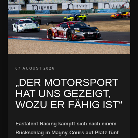
07 AUGUST 2026
„DER MOTORSPORT
HAT UNS GEZEIGT,
WOZU ER FÄHIG IST“
Eastalent Racing kämpft sich nach einem
Rückschlag in Magny-Cours auf Platz fünf