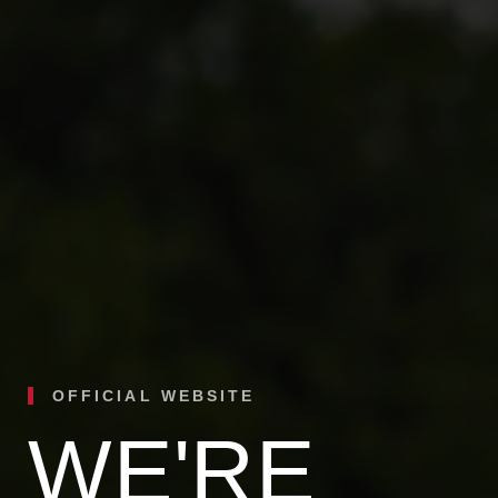
OFFICIAL WEBSITE
WE'RE