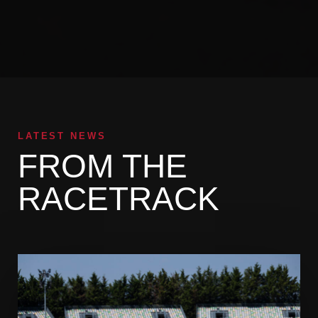
LATEST NEWS
FROM THE
RACETRACK