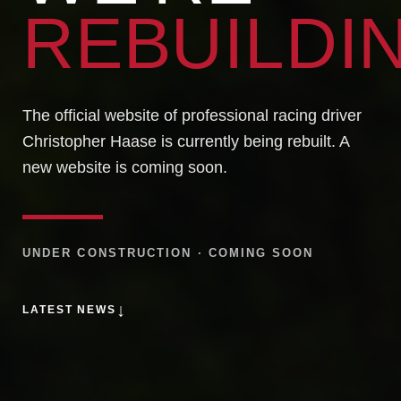
REBUILDI
The official website of professional racing driver
Christopher Haase is currently being rebuilt. A
new website is coming soon.
UNDER CONSTRUCTION · COMING SOON
↓
LATEST NEWS